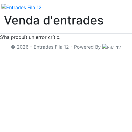
Venda d'entrades
S'ha produït un error crític.
© 2026 - Entrades Fila 12 - Powered By