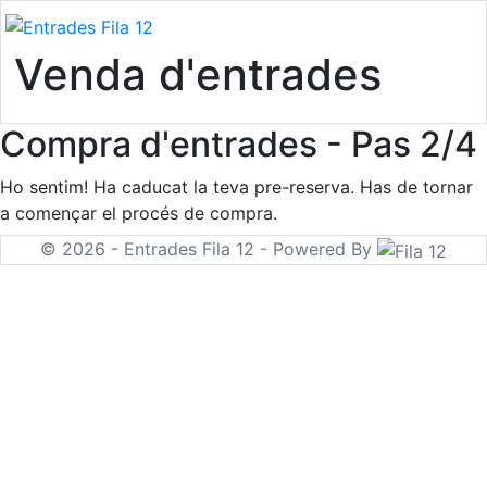
Venda d'entrades
Compra d'entrades - Pas 2/4
Ho sentim! Ha caducat la teva pre-reserva. Has de tornar
a començar el procés de compra.
© 2026 - Entrades Fila 12 - Powered By